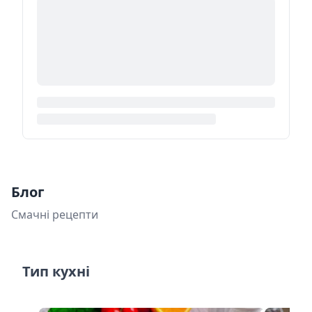
Блог
Смачні рецепти
Тип кухні