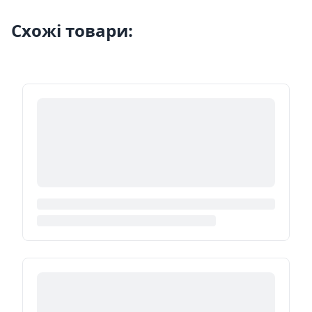
Схожі товари: