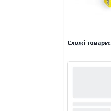
Схожі товари: