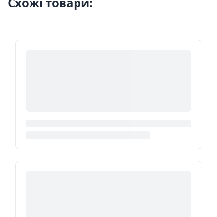
Схожі товари: