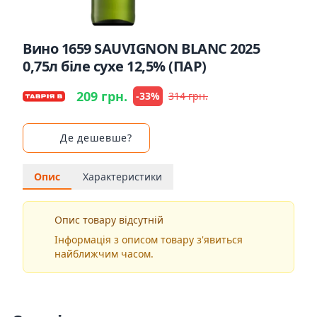
Вино 1659 SAUVIGNON BLANC 2025
0,75л біле сухе 12,5% (ПАР)
209 грн.
-33%
314 грн.
Де дешевше?
Опис
Характеристики
Опис товару відсутній
Інформація з описом товару з'явиться
найближчим часом.