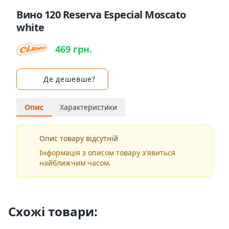
Вино 120 Reserva Especial Moscato
white
469 грн.
Де дешевше?
Опис
Характеристики
Опис товару відсутній
Інформація з описом товару з'явиться
найближчим часом.
Схожі товари: