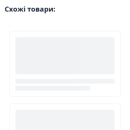
Схожі товари: