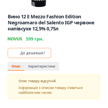
Вино 12 E Mezzo Fashion Edition
Negroamaro del Salento IGP червоне
напівсухе 12,5% 0,75л
599 грн.
Де дешевше?
Опис
Характеристики
Опис товару відсутній
Інформація з описом товару з'явиться
найближчим часом.