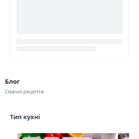
Блог
Смачні рецепти
Тип кухні