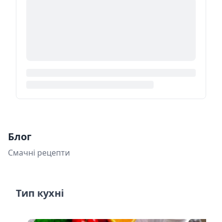
Блог
Смачні рецепти
Тип кухні