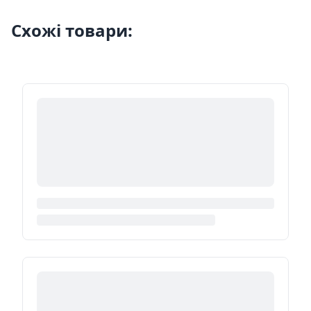
Схожі товари: