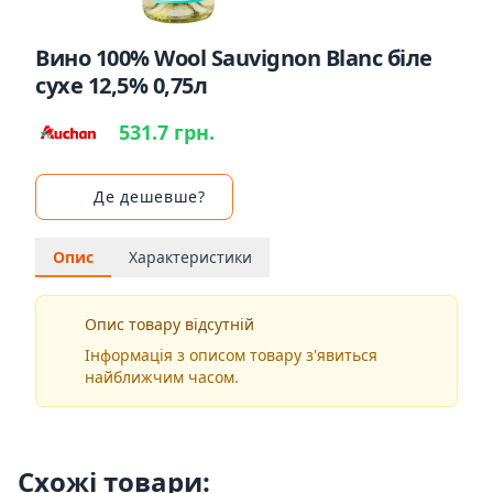
Вино 100% Wool Sauvignon Blanc біле
сухе 12,5% 0,75л
531.7 грн.
Де дешевше?
Опис
Характеристики
Опис товару відсутній
Інформація з описом товару з'явиться
найближчим часом.
Схожі товари: