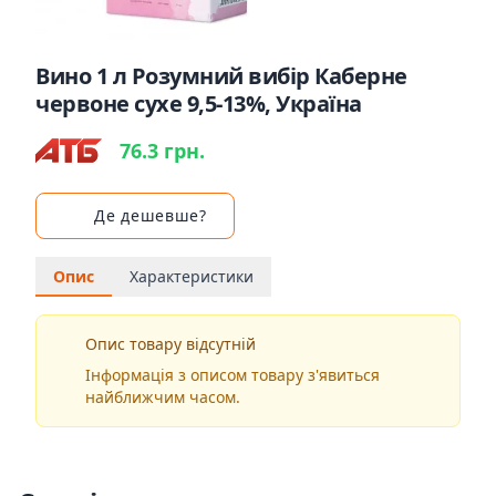
Вино 1 л Розумний вибір Каберне
червоне сухе 9,5-13%, Україна
76.3 грн.
Де дешевше?
Опис
Характеристики
Опис товару відсутній
Інформація з описом товару з'явиться
найближчим часом.