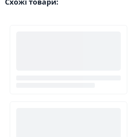
Схожі товари: