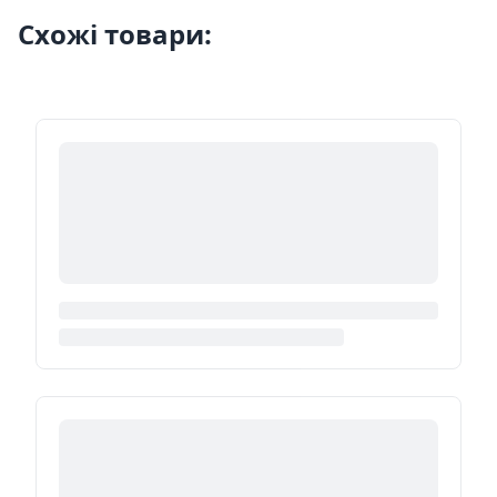
Схожі товари: