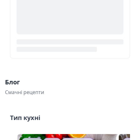
Блог
Смачні рецепти
Тип кухні