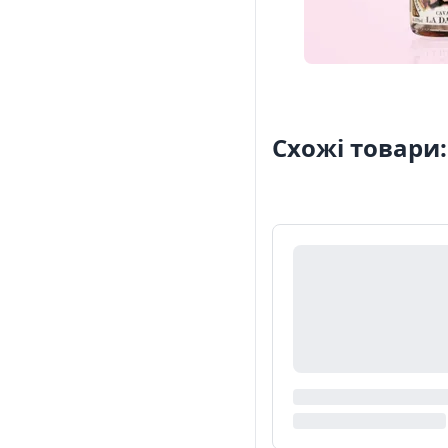
Схожі товари: