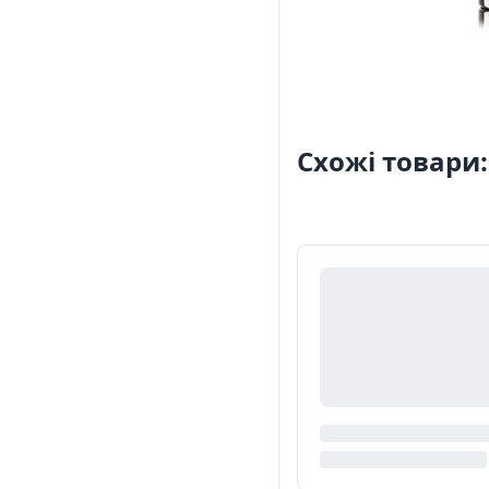
Схожі товари: