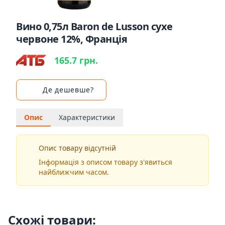
Вино 0,75л Baron de Lusson сухе
червоне 12%, Франція
165.7 грн.
Де дешевше?
Опис
Характеристики
Опис товару відсутній
Інформація з описом товару з'явиться
найближчим часом.
Схожі товари: