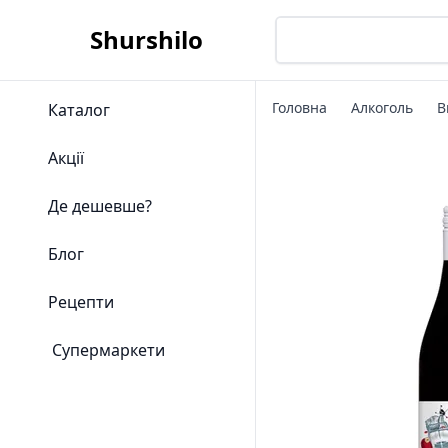
Shurshilo
Головна
Алкоголь
В
Каталог
Акції
Де дешевше?
Блог
Рецепти
Супермаркети