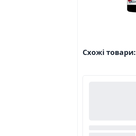
Схожі товари: