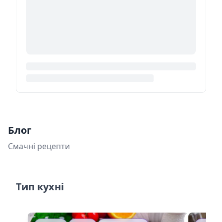
Блог
Смачні рецепти
Тип кухні