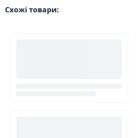
Схожі товари: