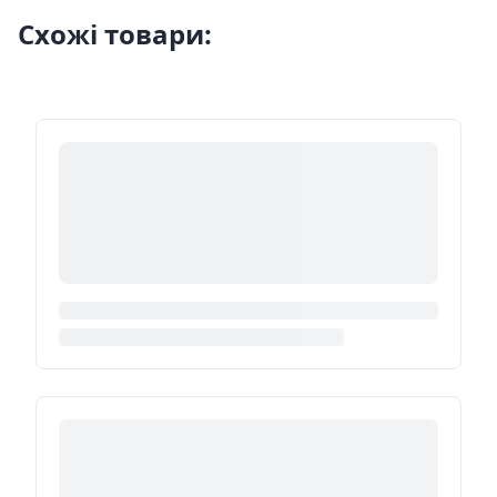
Схожі товари: