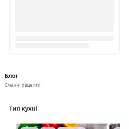
Блог
Смачні рецепти
Тип кухні