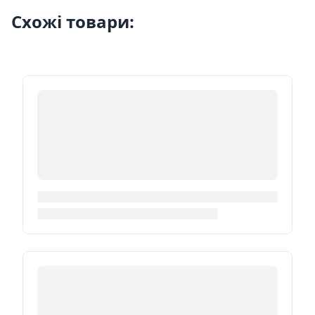
Схожі товари: