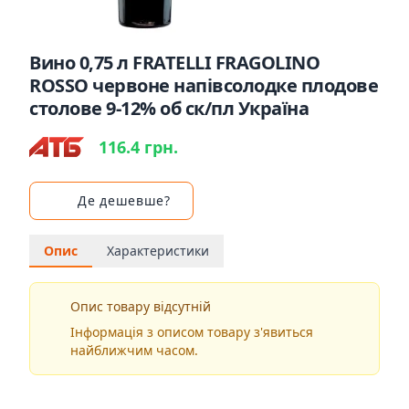
Вино 0,75 л FRATELLI FRAGOLINO
ROSSO червоне напівсолодке плодове
столове 9-12% об ск/пл Україна
116.4 грн.
Де дешевше?
Опис
Характеристики
Опис товару відсутній
Інформація з описом товару з'явиться
найближчим часом.