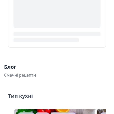
Блог
Смачні рецепти
Тип кухні