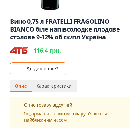
Вино 0,75 л FRATELLI FRAGOLINO
BIANCO біле напівсолодке плодове
столове 9-12% об ск/пл Україна
116.4 грн.
Де дешевше?
Опис
Характеристики
Опис товару відсутній
Інформація з описом товару з'явиться
найближчим часом.