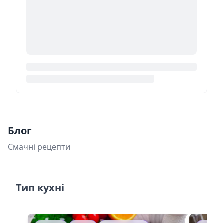
Блог
Смачні рецепти
Тип кухні