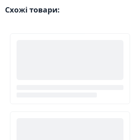
Схожі товари: