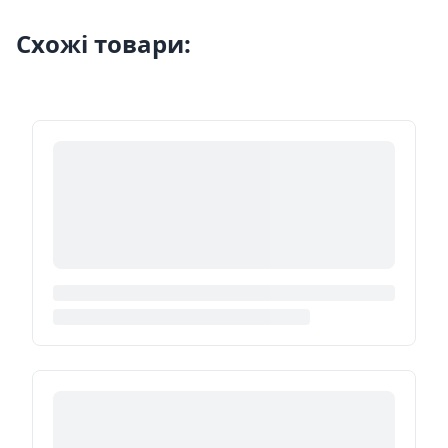
Схожі товари: