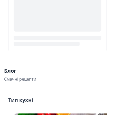
Блог
Смачні рецепти
Тип кухні