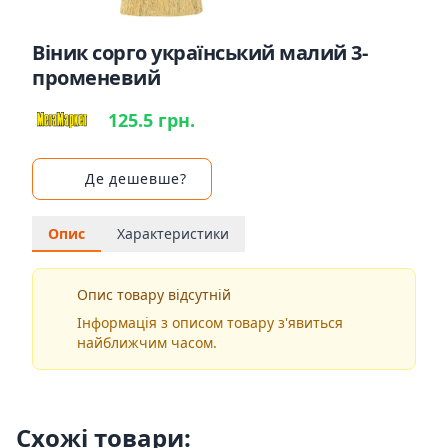
Віник сорго український малий 3-
променевий
125.5 грн.
Де дешевше?
Опис
Характеристики
Опис товару відсутній
Інформація з описом товару з'явиться
найближчим часом.
Схожі товари: