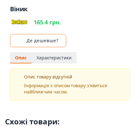
Віник
165.4 грн.
Де дешевше?
Опис
Характеристики
Опис товару відсутній
Інформація з описом товару з'явиться
найближчим часом.
Схожі товари: