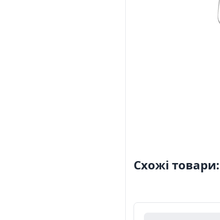
Схожі товари: