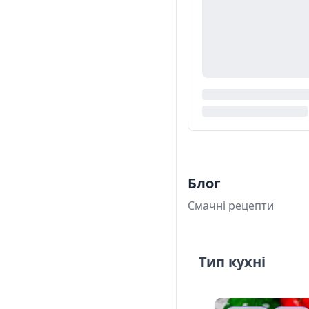
Блог
Смачні рецепти
Тип кухні