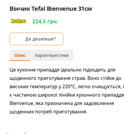
Вінчик Tefal Bienvenue 31см
224.5 грн.
Де дешевше?
Опис
Характеристики
Це кухонне приладдя ідеально підходить для
щоденного приготування страв. Воно стійке до
високих температур у 220°C, легко очищується, і
є частиною широкої лінійки кухонного приладдя
Bienvenue, яка призначена для задоволення
щоденних потреб приготування.