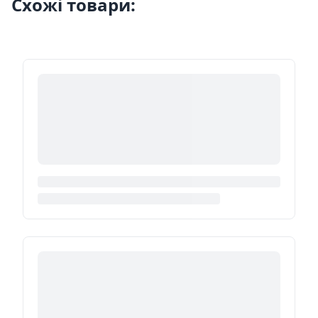
Схожі товари: