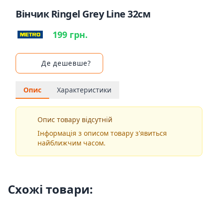
Вінчик Ringel Grey Line 32см
199 грн.
Де дешевше?
Опис
Характеристики
Опис товару відсутній
Інформація з описом товару з'явиться
найближчим часом.
Схожі товари: