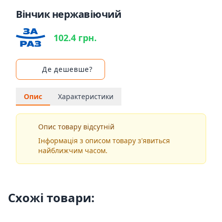
Вінчик нержавіючий
102.4 грн.
Де дешевше?
Опис
Характеристики
Опис товару відсутній
Інформація з описом товару з'явиться
найближчим часом.
Схожі товари: