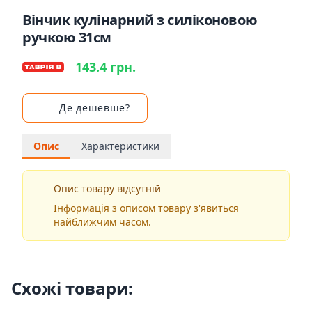
Вінчик кулінарний з силіконовою
ручкою 31см
143.4 грн.
Де дешевше?
Опис
Характеристики
Опис товару відсутній
Інформація з описом товару з'явиться
найближчим часом.
Схожі товари: