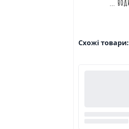
Схожі товари: