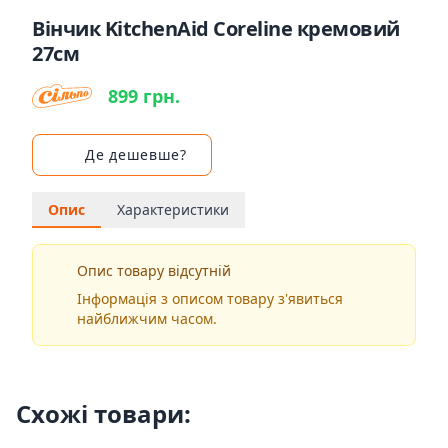
Вінчик KitchenAid Coreline кремовий
27см
899 грн.
Де дешевше?
Опис
Характеристики
Опис товару відсутній
Інформація з описом товару з'явиться
найближчим часом.
Схожі товари: