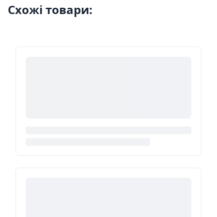
Схожі товари: