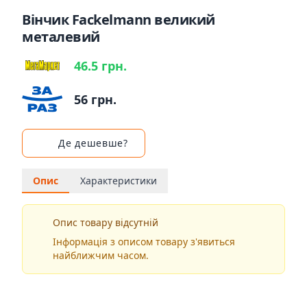
Вінчик Fackelmann великий
металевий
46.5 грн.
56 грн.
Де дешевше?
Опис
Характеристики
Опис товару відсутній
Інформація з описом товару з'явиться
найближчим часом.