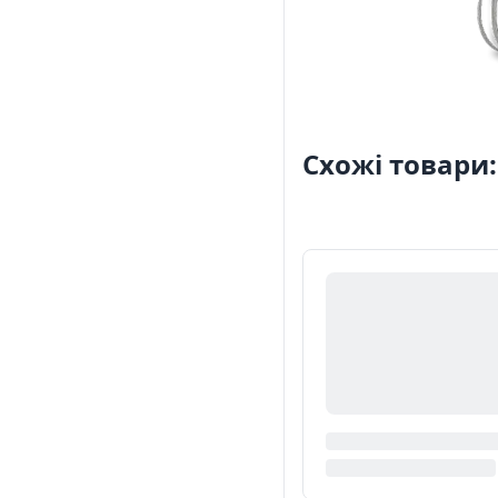
Схожі товари: