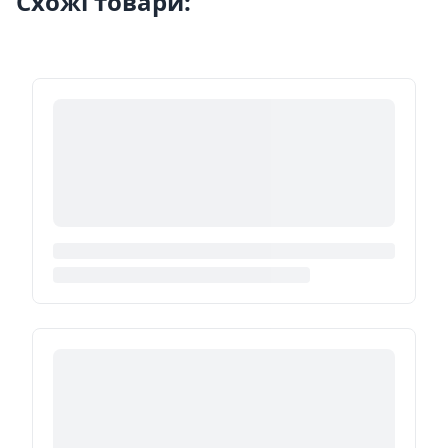
Схожі товари: