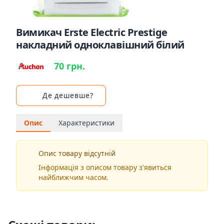
Вимикач Erste Electric Prestige
накладний одноклавішний білий
70 грн.
Де дешевше?
Опис
Характеристики
Опис товару відсутній
Інформація з описом товару з'явиться
найближчим часом.