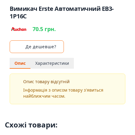
Вимикач Erste Автоматичний EB3-
1P16C
70.5 грн.
Де дешевше?
Опис
Характеристики
Опис товару відсутній
Інформація з описом товару з'явиться
найближчим часом.
Схожі товари: