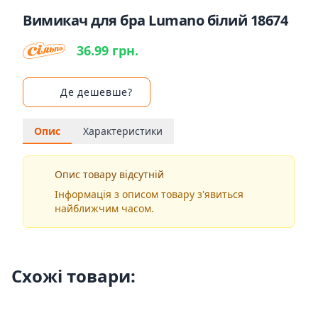
Вимикач для бра Lumano білий 18674
36.99 грн.
Де дешевше?
Опис
Характеристики
Опис товару відсутній
Інформація з описом товару з'явиться
найближчим часом.
Схожі товари: