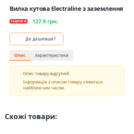
Вилка кутова Electraline з заземлення
127.9 грн.
Де дешевше?
Опис
Характеристики
Опис товару відсутній
Інформація з описом товару з'явиться
найближчим часом.
Схожі товари: