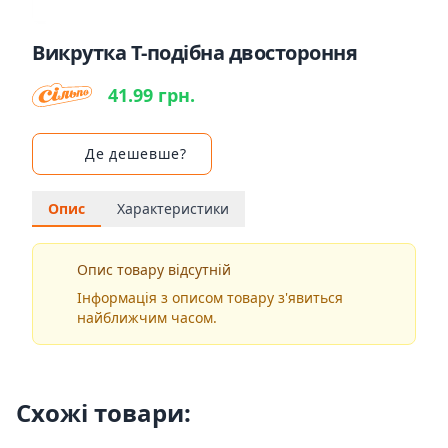
Викрутка Т-подібна двостороння
41.99 грн.
Де дешевше?
Опис
Характеристики
Опис товару відсутній
Інформація з описом товару з'явиться
найближчим часом.
Схожі товари: