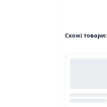
Схожі товари: