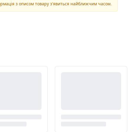
рмація з описом товару з'явиться найближчим часом.