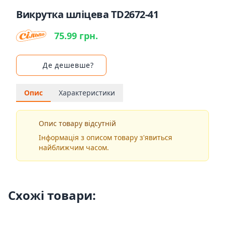
Викрутка шліцева TD2672-41
75.99 грн.
Де дешевше?
Опис
Характеристики
Опис товару відсутній
Інформація з описом товару з'явиться
найближчим часом.
Схожі товари: