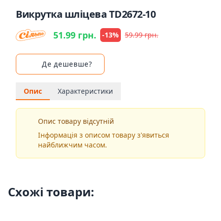
Викрутка шліцева TD2672-10
51.99 грн.
-13%
59.99 грн.
Де дешевше?
Опис
Характеристики
Опис товару відсутній
Інформація з описом товару з'явиться
найближчим часом.
Схожі товари: