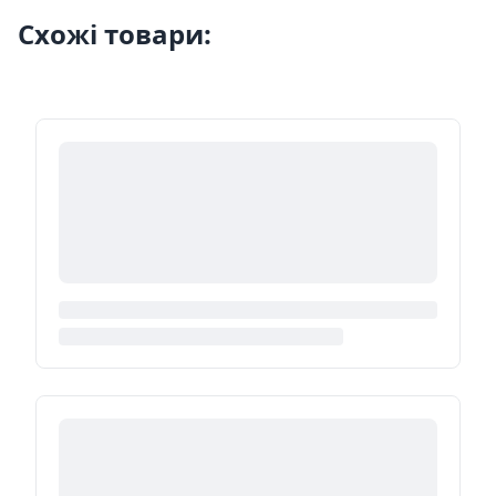
Схожі товари: