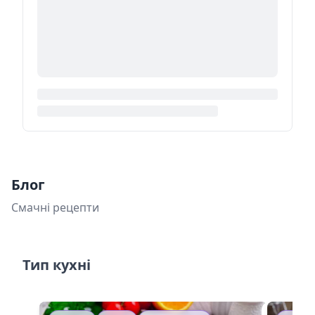
Блог
Смачні рецепти
Тип кухні