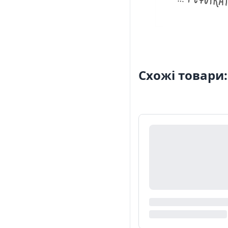
Схожі товари: