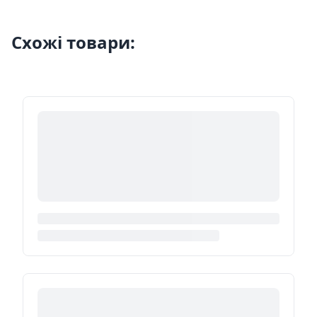
Схожі товари: