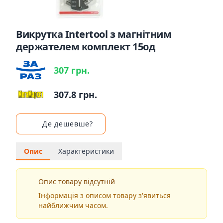
Викрутка Intertool з магнітним
держателем комплект 15од
307 грн.
307.8 грн.
Де дешевше?
Опис
Характеристики
Опис товару відсутній
Інформація з описом товару з'явиться
найближчим часом.