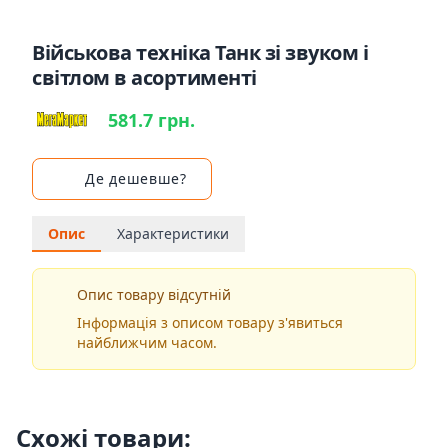
Військова техніка Танк зі звуком і
світлом в асортименті
581.7 грн.
Де дешевше?
Опис
Характеристики
Опис товару відсутній
Інформація з описом товару з'явиться
найближчим часом.
Схожі товари: