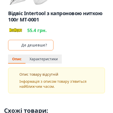
Відвіс Intertool з капроновою ниткою
100г MT-0001
55.4 грн.
Де дешевше?
Опис
Характеристики
Опис товару відсутній
Інформація з описом товару з'явиться
найближчим часом.
Схожі товари: