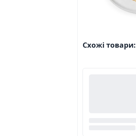
Схожі товари: