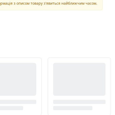
рмація з описом товару з'явиться найближчим часом.