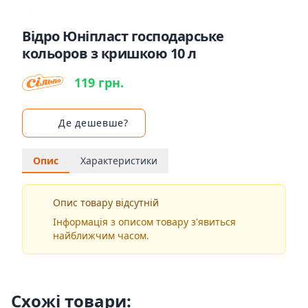
Відро Юніпласт господарське
кольоров з кришкою 10 л
119 грн.
Де дешевше?
Опис
Характеристики
Опис товару відсутній
Інформація з описом товару з'явиться
найближчим часом.
Схожі товари: