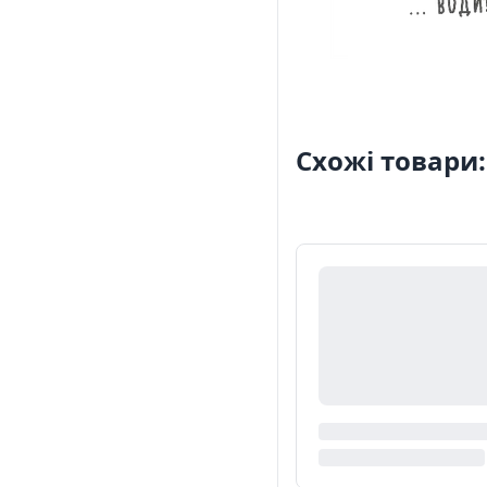
Схожі товари: