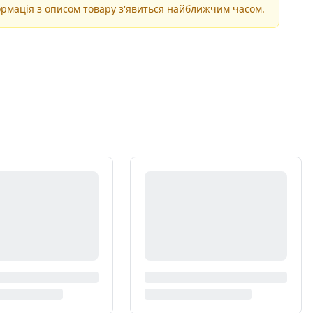
рмація з описом товару з'явиться найближчим часом.