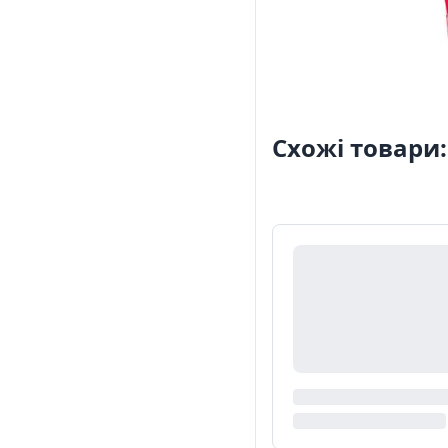
Схожі товари: