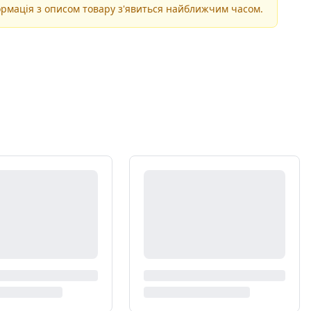
рмація з описом товару з'явиться найближчим часом.