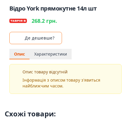
Відро York прямокутне 14л шт
268.2 грн.
Де дешевше?
Опис
Характеристики
Опис товару відсутній
Інформація з описом товару з'явиться
найближчим часом.
Схожі товари: