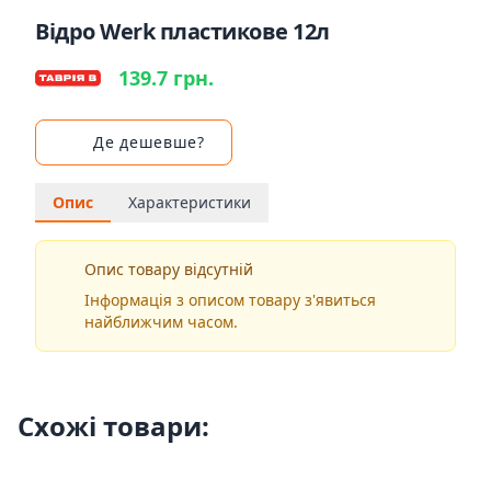
Відро Werk пластикове 12л
139.7 грн.
Де дешевше?
Опис
Характеристики
Опис товару відсутній
Інформація з описом товару з'явиться
найближчим часом.
Схожі товари: