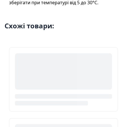
зберігати при температурі від 5 до 30°С.
Схожі товари: