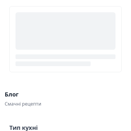
Блог
Смачні рецепти
Тип кухні