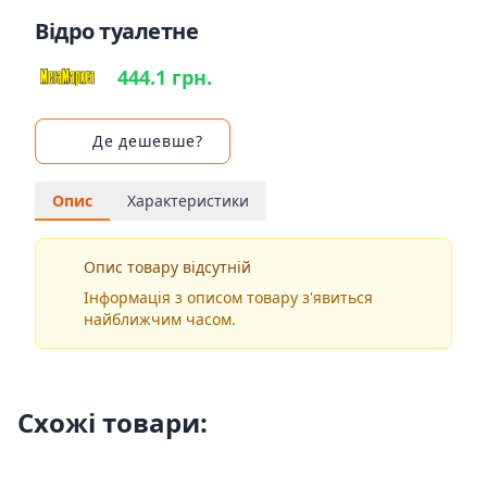
Відро туалетне
444.1 грн.
Де дешевше?
Опис
Характеристики
Опис товару відсутній
Інформація з описом товару з'явиться
найближчим часом.
Схожі товари: